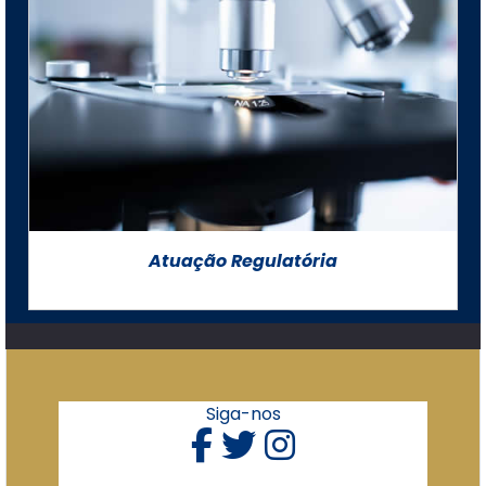
Atuação Regulatória
Siga-nos