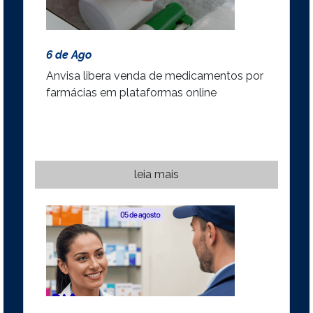
6 de Ago
Anvisa libera venda de medicamentos por
farmácias em plataformas online
leia mais