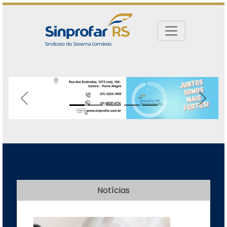
Previous
Next
Notícias