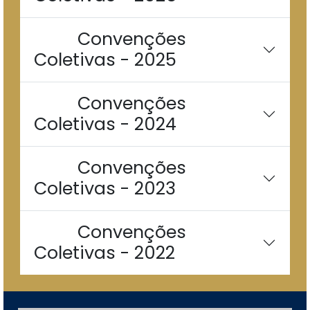
Convenções
Coletivas - 2025
Convenções
Coletivas - 2024
Convenções
Coletivas - 2023
Convenções
Coletivas - 2022