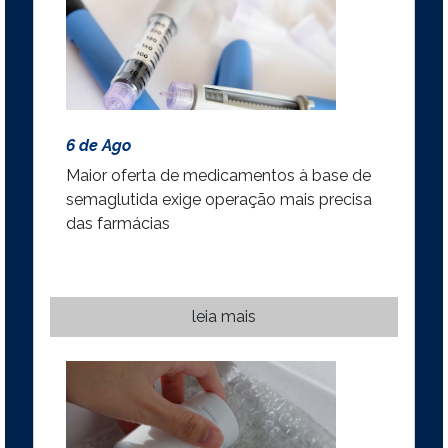
6 de Ago
Maior oferta de medicamentos à base de
semaglutida exige operação mais precisa
das farmácias
leia mais