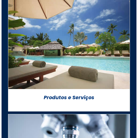
Produtos e Serviços