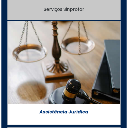
Serviços Sinprofar
Assistência Jurídica