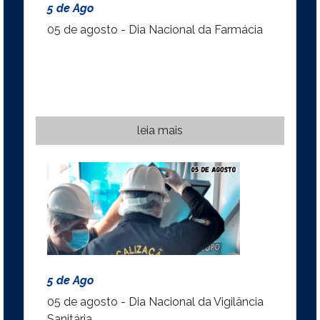
5 de Ago
05 de agosto - Dia Nacional da Farmácia
leia mais
5 de Ago
05 de agosto - Dia Nacional da Vigilância
Sanitária