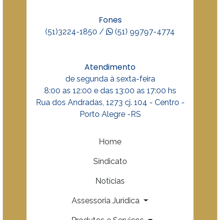
Fones
(51)3224-1850 /
(51) 99797-4774
Atendimento
de segunda à sexta-feira
8:00 as 12:00 e das 13:00 as 17:00 hs
Rua dos Andradas, 1273 cj. 104 - Centro -
Porto Alegre -RS
Home
Sindicato
Notícias
Assessoria Jurídica